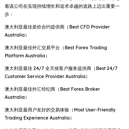
着该公司在实现持续增长和追求卓越的道路上迈出重要一
步：
澳大利亚最佳差价合约提供商（Best CFD Provider
Australia）
澳大利亚最佳外汇交易平台（Best Forex Trading
Platform Australia）
澳大利亚最佳 24/7 全天候客户服务提供商（Best 24/7
Customer Service Provider Australia）
澳大利亚最佳外汇经纪商（Best Forex Broker
Australia）
澳大利亚最用户友好的交易体验（Most User-Friendly
Trading Experience Australia）