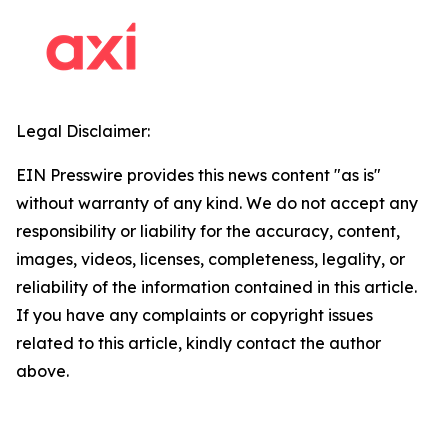
Legal Disclaimer:
EIN Presswire provides this news content "as is"
without warranty of any kind. We do not accept any
responsibility or liability for the accuracy, content,
images, videos, licenses, completeness, legality, or
reliability of the information contained in this article.
If you have any complaints or copyright issues
related to this article, kindly contact the author
above.