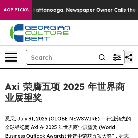
Chaos in Chattanooga. Newspaper Owner Calls the Peo
AGP PICKS
Axi 荣膺五项 2025 年世界商
业展望奖
悉尼, July 31, 2025 (GLOBE NEWSWIRE) -- 行业领先的
全球经纪商 Axi 在 2025 年世界商业展望奖 (World
Business Outlook Awards) 评选中荣获五项大奖*，标志