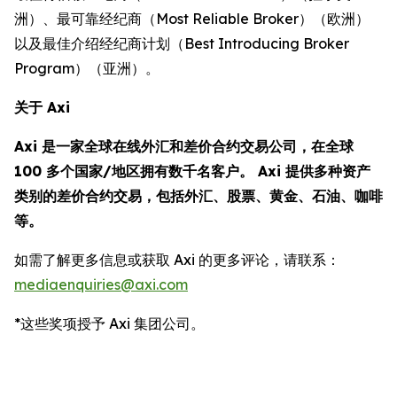
洲）、最可靠经纪商（Most Reliable Broker）（欧洲）
以及最佳介绍经纪商计划（Best Introducing Broker
Program）（亚洲）。
关于 Axi
Axi 是一家全球在线外汇和差价合约交易公司，在全球
100 多个国家/地区拥有数千名客户。 Axi 提供多种资产
类别的差价合约交易，包括外汇、股票、黄金、石油、咖啡
等。
如需了解更多信息或获取 Axi 的更多评论，请联系：
mediaenquiries@axi.com
*这些奖项授予 Axi 集团公司。